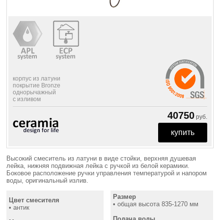
корпус из латуни
покрытие Bronze
однорычажный
с изливом
40750
руб.
Высокий смеситель из латуни в виде стойки, верхняя душевая
лейка, нижняя подвижная лейка с ручкой из белой керамики.
Боковое расположение ручки управления температурой и напором
воды, оригинальный излив.
Размер
Цвет смесителя
• общая высота 835-1270 мм
• антик
Подача воды