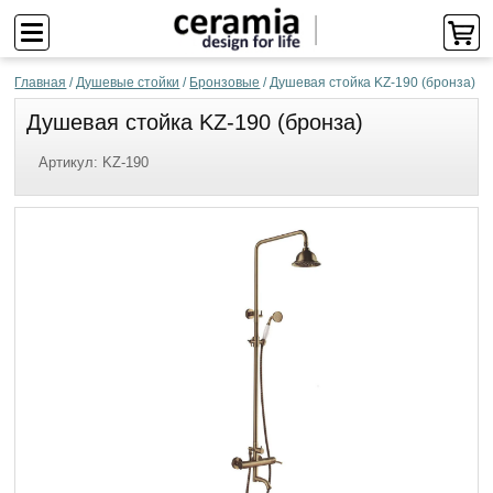
Главная
/
Душевые стойки
/
Бронзовые
/
Душевая стойка KZ-190 (бронза)
Душевая стойка KZ-190 (бронза)
Артикул:
KZ-190