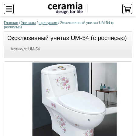
Главная
/
Унитазы
/
с рисунком
/
Эксклюзивный унитаз UM-54 (с
росписью)
Эксклюзивный унитаз UM-54 (с росписью)
Артикул:
UM-54