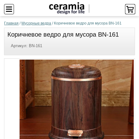
Главная
/
Мусорные ведра
/
Коричневое ведро для мусора BN-161
Коричневое ведро для мусора BN-161
Артикул:
BN-161