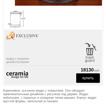
ведро с педалью
дизайн European
18130
руб.
Коричневое, кухонное ведро с покрытием. Оно обладает
привлекательным дизайном с рисунков под дерево. Ведро
небольшое, с педалью и откидным типом крышки. Корпус ведро
круглой формы, напольной установки.