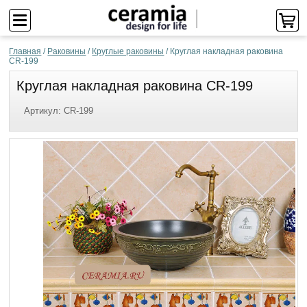
Главная
/
Раковины
/
Круглые раковины
/
Круглая накладная раковина
CR-199
Круглая накладная раковина CR-199
Артикул:
CR-199