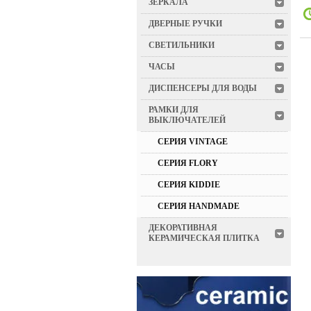
ЗЕРКАЛА
ДВЕРНЫЕ РУЧКИ
СВЕТИЛЬНИКИ
ЧАСЫ
ДИСПЕНСЕРЫ ДЛЯ ВОДЫ
РАМКИ ДЛЯ
ВЫКЛЮЧАТЕЛЕЙ
СЕРИЯ VINTAGE
СЕРИЯ FLORY
СЕРИЯ KIDDIE
СЕРИЯ HANDMADE
ДЕКОРАТИВНАЯ
КЕРАМИЧЕСКАЯ ПЛИТКА