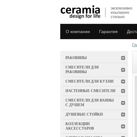
эксклюзивно
изысканно
стильно
О компании
Гарантия
Дост
Гл
РАКОВИНЫ
СМЕСИТЕЛИ ДЛЯ
РАКОВИНЫ
СМЕСИТЕЛИ ДЛЯ КУХНИ
НАСТЕННЫЕ СМЕСИТЕЛИ
СМЕСИТЕЛИ ДЛЯ ВАННЫ
С ДУШЕМ
ДУШЕВЫЕ СТОЙКИ
КОЛЛЕКЦИИ
АКСЕССУАРОВ