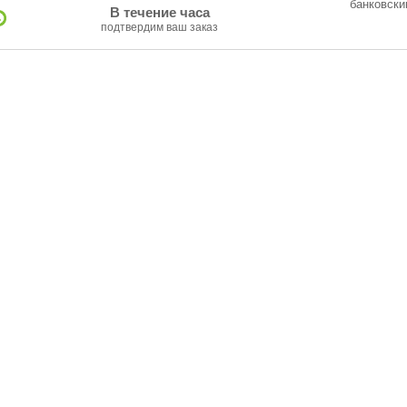
банковск
В течение часа
подтвердим ваш заказ