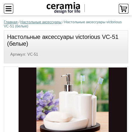
Главная
/
Настольные аксессуары
/
Настольные аксессуары victorious
VC-51 (белые)
Настольные аксессуары victorious VC-51
(белые)
Артикул:
VC-51