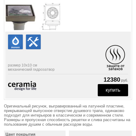
размер 10х10 см
механический гидрозатвор
12380
руб.
Оригинальный рисунок, выгравированный на латунной пластине,
прикрывающей выпускное отверстие душевого трапа, одинаково
подходит для интерьеров в классическом и современном стиле.
Размеры и пропускная способность решетки и слива рассчитаны на
пользование душем с обычным расходом воды.
Цвет покрытия