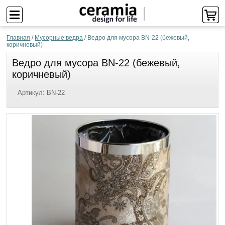
Главная
/
Мусорные ведра
/
Ведро для мусора BN-22 (бежевый,
коричневый)
Ведро для мусора BN-22 (бежевый,
коричневый)
Артикул:
BN-22