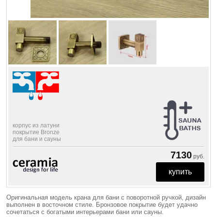
корпус из латуни
покрытие Bronze
для бани и сауны
7130
руб.
Оригинальная модель крана для бани с поворотной ручкой, дизайн
выполнен в восточном стиле. Бронзовое покрытие будет удачно
сочетаться с богатыми интерьерами бани или сауны.