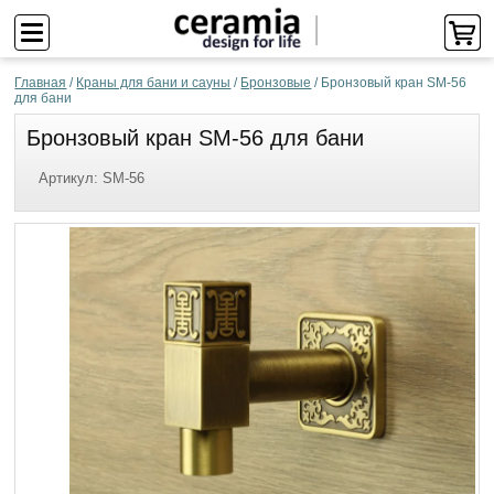
Главная
/
Краны для бани и сауны
/
Бронзовые
/
Бронзовый кран SM-56
для бани
Бронзовый кран SM-56 для бани
Артикул:
SM-56