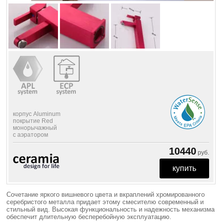
корпус Aluminum
покрытие Red
монорычажный
с аэратором
10440
руб.
Сочетание яркого вишневого цвета и вкраплений хромированного
серебристого металла придает этому смесителю современный и
стильный вид. Высокая функциональность и надежность механизма
обеспечит длительную бесперебойную эксплуатацию.