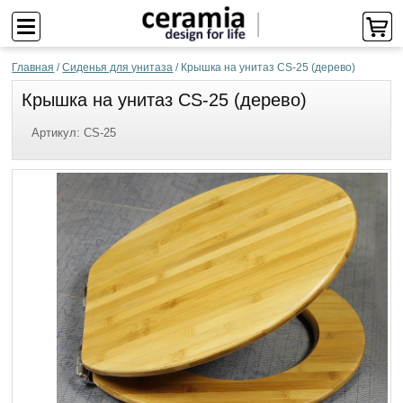
Главная
/
Сиденья для унитаза
/
Крышка на унитаз CS-25 (дерево)
Крышка на унитаз CS-25 (дерево)
Артикул:
CS-25