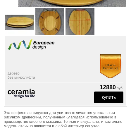
дерево
без микролифта
12880
руб.
Эта эффектная сидушка для унитаза отличается уникальным
рисунком древесины, полученным благодаря использованию в
производстве клееного массива. Теплая и визуально, и тактильно
модель отлично впишется в любой интерьер санузла.