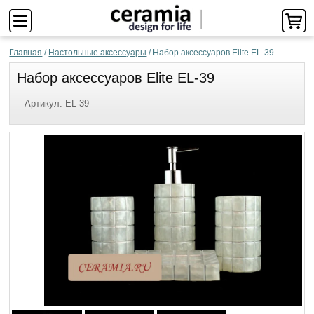
Главная
/
Настольные аксессуары
/
Набор аксессуаров Elite EL-39
Набор аксессуаров Elite EL-39
Артикул:
EL-39