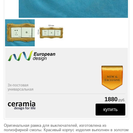
3х-постовая
униварсальная
1880
руб.
Оригинальная рамка для выключателей, изготовлена из
полиэфирной смолы. Красивый корпус изделия выполнен в золотом