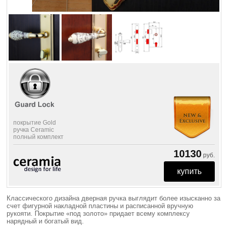
покрытие Gold
ручка Ceramic
полный комплект
10130
руб.
Классического дизайна дверная ручка выглядит более изысканно за
счет фигурной накладной пластины и расписанной вручную
рукояти. Покрытие «под золото» придает всему комплексу
нарядный и богатый вид.