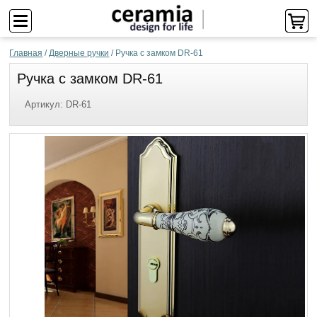
Главная
/
Дверные ручки
/
Ручка с замком DR-61
Ручка с замком DR-61
Артикул:
DR-61