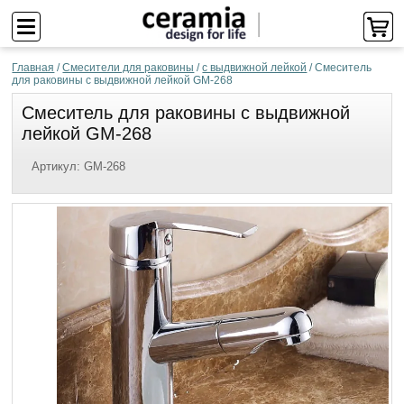
Главная
/
Смесители для раковины
/
с выдвижной лейкой
/
Смеситель
для раковины с выдвижной лейкой GM-268
Смеситель для раковины с выдвижной
лейкой GM-268
Артикул:
GM-268