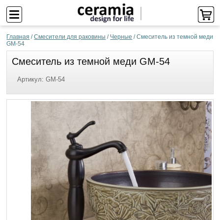
Главная
/
Смесители для раковины
/
Черные
/
Смеситель из темной меди
GM-54
Смеситель из темной меди GM-54
Артикул:
GM-54