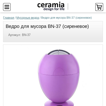
Главная
/
Мусорные ведра
/
Ведро для мусора BN-37 (сиреневое)
Ведро для мусора BN-37 (сиреневое)
Артикул:
BN-37