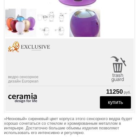
ведро сенсорное
дизайн European
11250
руб.
«Неоновый» сиреневый цвет корпуса этого сенсорного ведра будет
хорошо сочетаться со стеклом и хромированным металлом в
интерьере. Достаточно большие объемы изделия позволяют
использовать его интенсивно и регулярно.