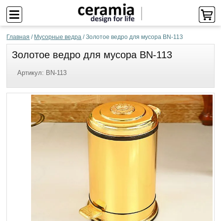
Главная
/
Мусорные ведра
/
Золотое ведро для мусора BN-113
Золотое ведро для мусора BN-113
Артикул:
BN-113