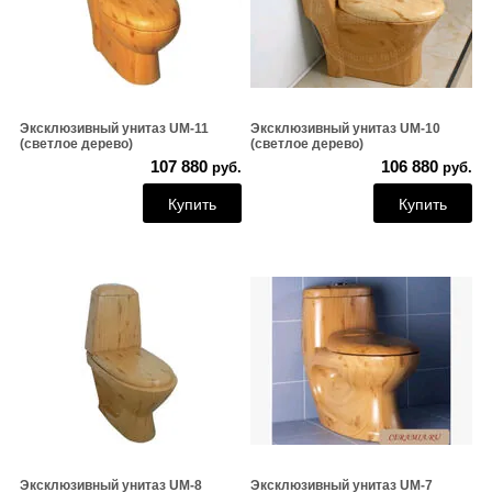
Эксклюзивный унитаз UM-11
Эксклюзивный унитаз UM-10
(светлое дерево)
(светлое дерево)
107 880
106 880
руб.
руб.
Купить
Купить
Эксклюзивный унитаз UM-8
Эксклюзивный унитаз UM-7