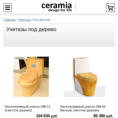
Главная
/
Унитазы
/
под дерево
Унитазы под дерево
Эксклюзивный унитаз UM-71
Эксклюзивный унитаз UM-62
(светлое дерево)
(белый, светлое дерево)
104 630
85 380
руб.
руб.