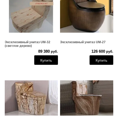
Эксклюзивный унитаз UM-32
Эксклюзивный унитаз UM-27
(светлое дерево)
89 380
126 600
руб.
руб.
Купить
Купить