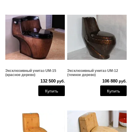
Эксклюзивный унитаз UM-15
Эксклюзивный унитаз UM-12
(красное дерево)
(темное дерево)
132 500
106 880
руб.
руб.
Купить
Купить