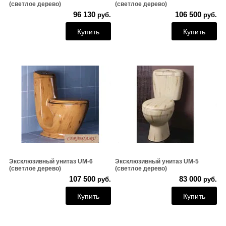
(светлое дерево)
(светлое дерево)
96 130
106 500
руб.
руб.
Купить
Купить
Эксклюзивный унитаз UM-6
Эксклюзивный унитаз UM-5
(светлое дерево)
(светлое дерево)
107 500
83 000
руб.
руб.
Купить
Купить