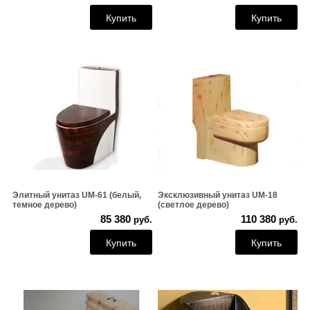
Купить
Купить
Элитный унитаз UM-61 (белый,
Эксклюзивный унитаз UM-18
темное дерево)
(светлое дерево)
85 380
110 380
руб.
руб.
Купить
Купить