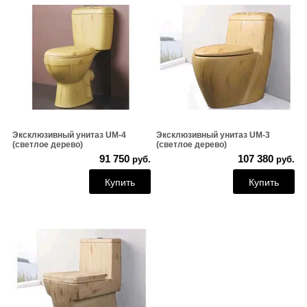
Эксклюзивный унитаз UM-4
Эксклюзивный унитаз UM-3
(светлое дерево)
(светлое дерево)
91 750
107 380
руб.
руб.
Купить
Купить