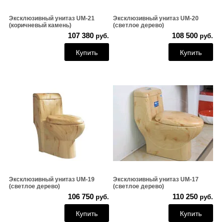
Эксклюзивный унитаз UM-21
Эксклюзивный унитаз UM-20
(коричневый камень)
(светлое дерево)
107 380
108 500
руб.
руб.
Купить
Купить
Эксклюзивный унитаз UM-19
Эксклюзивный унитаз UM-17
(светлое дерево)
(светлое дерево)
106 750
110 250
руб.
руб.
Купить
Купить